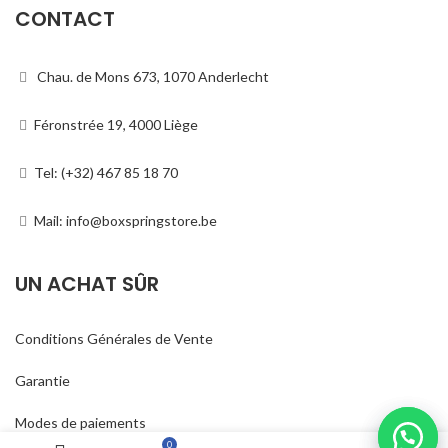
CONTACT
Chau. de Mons 673, 1070 Anderlecht
Féronstrée 19, 4000 Liège
Tel: (+32) 467 85 18 70
Mail: info@boxspringstore.be
UN ACHAT SÛR
Conditions Générales de Vente
Garantie
Modes de paiements
0