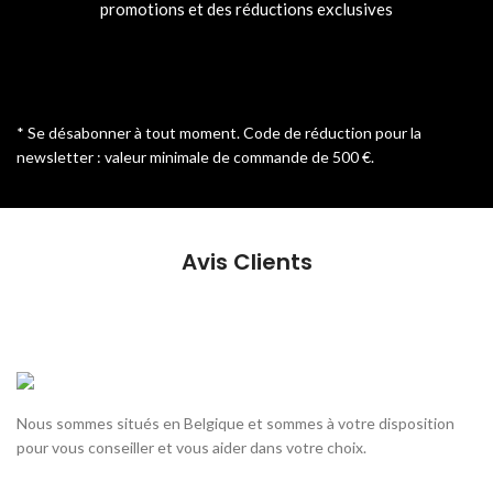
promotions et des réductions exclusives
* Se désabonner à tout moment. Code de réduction pour la
newsletter : valeur minimale de commande de 500 €.
Avis Clients
Nous sommes situés en Belgique et sommes à votre disposition
pour vous conseiller et vous aider dans votre choix.