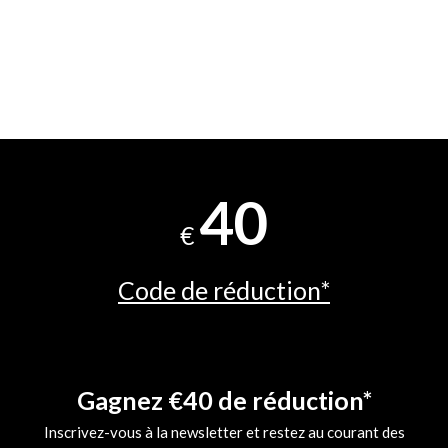
40
€
Code de réduction*
Gagnez €40 de réduction*
Inscrivez-vous à la newsletter et restez au courant des