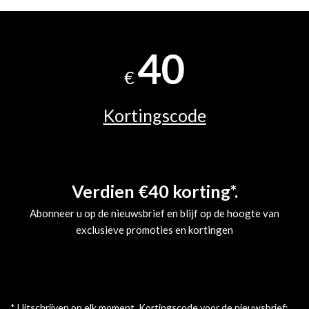
40
€
Kortingscode
Verdien €40 korting*.
Abonneer u op de nieuwsbrief en blijf op de hoogte van
exclusieve promoties en kortingen
* Uitschrijven op elk moment. Kortingscode voor de nieuwsbrief: