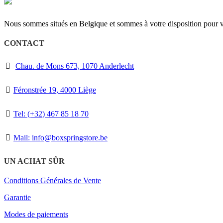
Nous sommes situés en Belgique et sommes à votre disposition pour vo
CONTACT
Chau. de Mons 673, 1070 Anderlecht
Féronstrée 19, 4000 Liège
Tel: (+32) 467 85 18 70
Mail: info@boxspringstore.be
UN ACHAT SÛR
Conditions Générales de Vente
Garantie
Modes de paiements