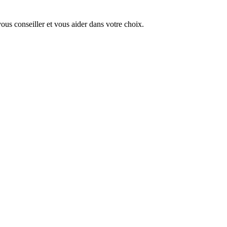
us conseiller et vous aider dans votre choix.