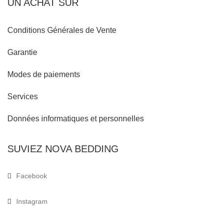
UN ACHAT SÛR
Conditions Générales de Vente
Garantie
Modes de paiements
Services
Données informatiques et personnelles
SUVIEZ NOVA BEDDING
Facebook
Instagram