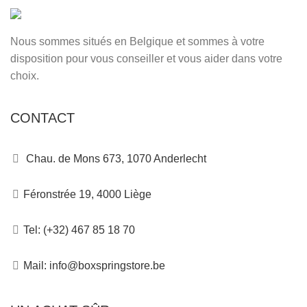
Nous sommes situés en Belgique et sommes à votre
disposition pour vous conseiller et vous aider dans votre
choix.
CONTACT
Chau. de Mons 673, 1070 Anderlecht
Féronstrée 19, 4000 Liège
Tel: (+32) 467 85 18 70
Mail: info@boxspringstore.be