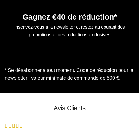
Gagnez €40 de réduction*
Inscrivez-vous à la newsletter et restez au courant des
promotions et des réductions exclusives
* Se désabonner à tout moment. Code de réduction pour la
newsletter : valeur minimale de commande de 500 €.
Avis Clients