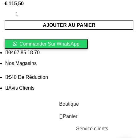
AJOUTER AU PANIER
Commander Sur WhatsApp
0467 85 18 70
Nos Magasins
€40 De Réduction
Avis Clients
Boutique
0
Panier
Service clients