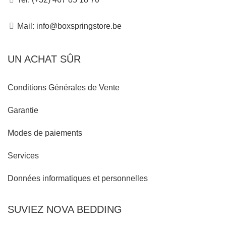
Mail: info@boxspringstore.be
UN ACHAT SÛR
Conditions Générales de Vente
Garantie
Modes de paiements
Services
Données informatiques et personnelles
SUVIEZ NOVA BEDDING