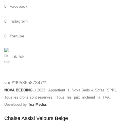
Facebook
Instagram
Youtube
Tik Tok
var /*99586587347*/
NOVA BEDDING
2023 Appartient à Nova Beds & Sofas SPRL.
Tous les droits sont réservés. | Tous les prix incluent la TVA.
Developed by
Tuz Media
.
Chaise Assisi Velours Beige