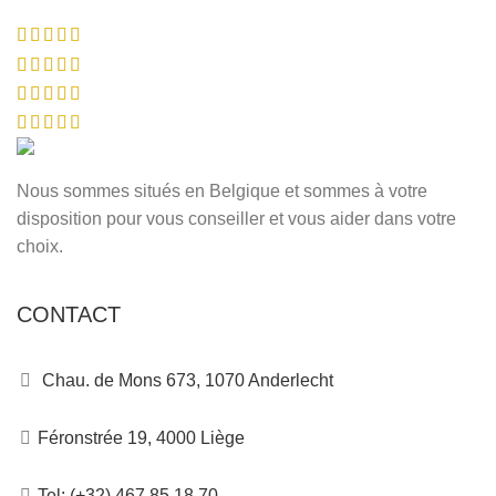
Nous sommes situés en Belgique et sommes à votre
disposition pour vous conseiller et vous aider dans votre
choix.
CONTACT
Chau. de Mons 673, 1070 Anderlecht
Féronstrée 19, 4000 Liège
Tel: (+32) 467 85 18 70