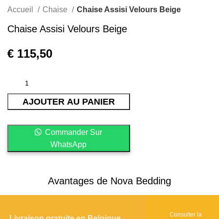
Accueil
Chaise
Chaise Assisi Velours Beige
Chaise Assisi Velours Beige
€
AJOUTER AU PANIER
Commander Sur
WhatsApp
Avantages de Nova Bedding
Consulter la
Livraison gratuite en Belgique