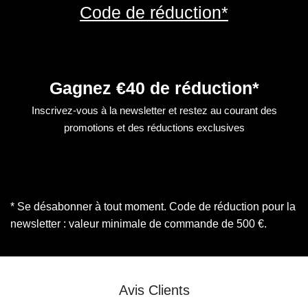
Code de réduction*
Gagnez €40 de réduction*
Inscrivez-vous à la newsletter et restez au courant des
promotions et des réductions exclusives
* Se désabonner à tout moment. Code de réduction pour la
newsletter : valeur minimale de commande de 500 €.
Avis Clients