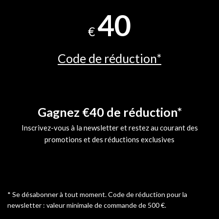
40
€
Code de réduction*
Gagnez €40 de réduction*
Inscrivez-vous à la newsletter et restez au courant des
promotions et des réductions exclusives
* Se désabonner à tout moment. Code de réduction pour la
newsletter : valeur minimale de commande de 500 €.