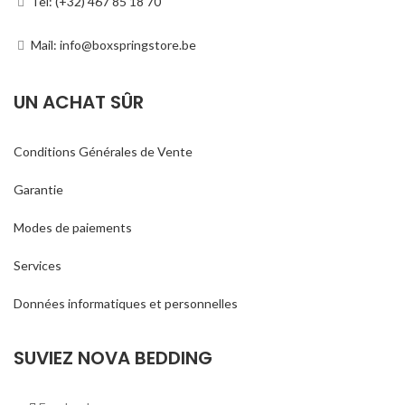
Tel: (+32) 467 85 18 70
Mail: info@boxspringstore.be
UN ACHAT SÛR
Conditions Générales de Vente
Garantie
Modes de paiements
Services
Données informatiques et personnelles
SUVIEZ NOVA BEDDING