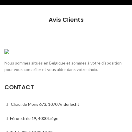
Avis Clients
Nous sommes situés en Belgique et sommes à votre disposition
pour vous conseiller et vous aider dans votre choix.
CONTACT
Chau. de Mons 673, 1070 Anderlecht
Féronstrée 19, 4000 Liège