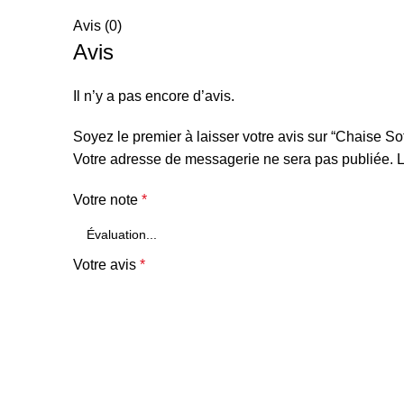
Avis (0)
Avis
Il n’y a pas encore d’avis.
Soyez le premier à laisser votre avis sur “Chaise So
Votre adresse de messagerie ne sera pas publiée.
L
Votre note
*
Votre avis
*