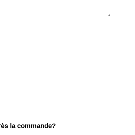
près la commande?