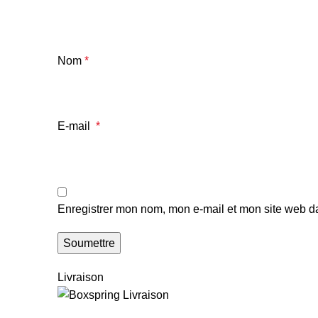
Nom
*
E-mail
*
Enregistrer mon nom, mon e-mail et mon site web d
Livraison