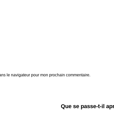
ans le navigateur pour mon prochain commentaire.
Que se passe-t-il a