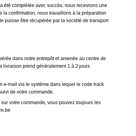
 été complétée avec succès, nous recevrons une
 la confirmation, nous travaillons à la préparation
e puisse être récupérée par la société de transport
érée dans notre entrepôt et amenée au centre de
La livraison prend généralement 1 à 2 jours
 e-mail via le système dans lequel le code track
 suivi de votre commande.
 sur votre commande, vous pouvez toujours les
re.be