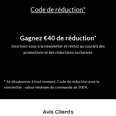
Code de réduction*
Gagnez €40 de réduction*
Inscrivez-vous à la newsletter et restez au courant des
promotions et des réductions exclusives
* Se désabonner à tout moment. Code de réduction pour la
newsletter : valeur minimale de commande de 500 €.
Avis Clients