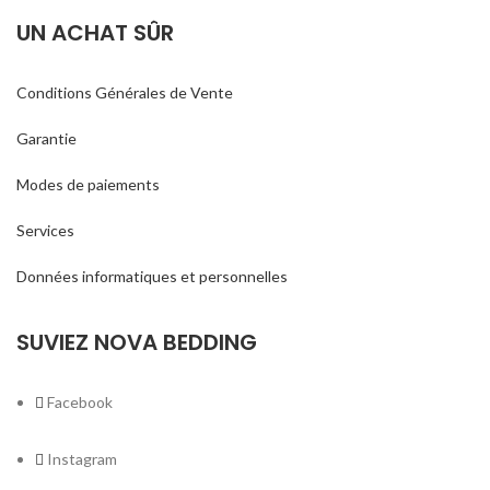
UN ACHAT SÛR
Conditions Générales de Vente
Garantie
Modes de paiements
Services
Données informatiques et personnelles
SUVIEZ NOVA BEDDING
Facebook
Instagram