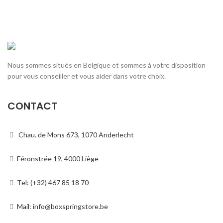
Nous sommes situés en Belgique et sommes à votre disposition
pour vous conseiller et vous aider dans votre choix.
CONTACT
Chau. de Mons 673, 1070 Anderlecht
Féronstrée 19, 4000 Liège
Tel: (+32) 467 85 18 70
Mail: info@boxspringstore.be