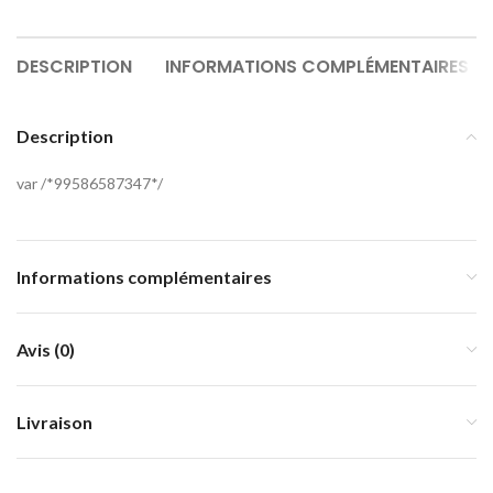
DESCRIPTION
INFORMATIONS COMPLÉMENTAIRES
Description
var /*99586587347*/
Informations complémentaires
Avis (0)
Livraison