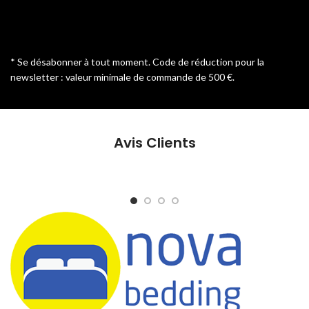
* Se désabonner à tout moment. Code de réduction pour la
newsletter : valeur minimale de commande de 500 €.
Avis Clients