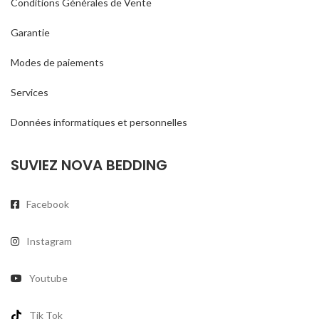
Conditions Générales de Vente
Garantie
Modes de paiements
Services
Données informatiques et personnelles
SUVIEZ NOVA BEDDING
Facebook
Instagram
Youtube
Tik Tok