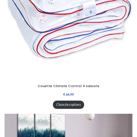
Couette Climate Control 4 saisons
Choix des options