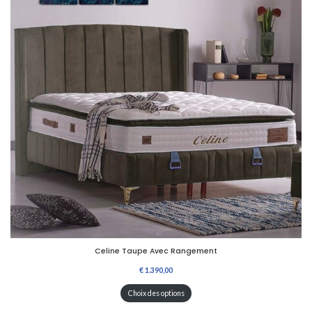
Celine Taupe Avec Rangement
Choix des options