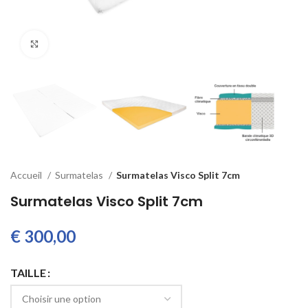
Cliquez pour agrandir
Accueil
Surmatelas
Surmatelas Visco Split 7cm
Surmatelas Visco Split 7cm
€
TAILLE