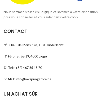
Nous sommes situés en Belgique et sommes à votre disposition
pour vous conseiller et vous aider dans votre choix.
CONTACT
Chau. de Mons 673, 1070 Anderlecht
Féronstrée 19, 4000 Liège
Tel: (+32) 467 85 18 70
Mail: info@boxspringstore.be
UN ACHAT SÛR