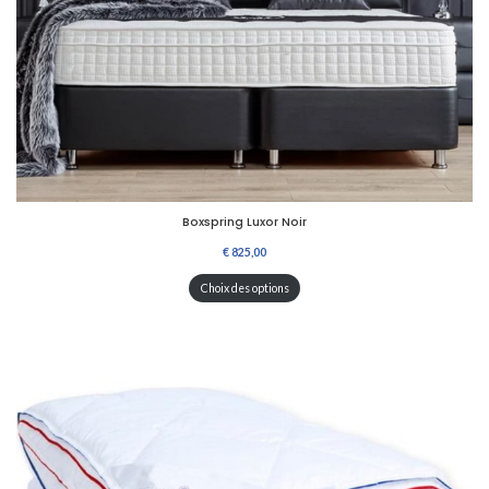
Boxspring Luxor Noir
Choix des options