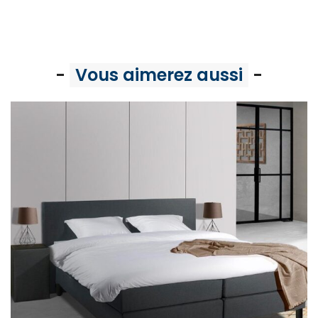
-
Vous aimerez aussi
-