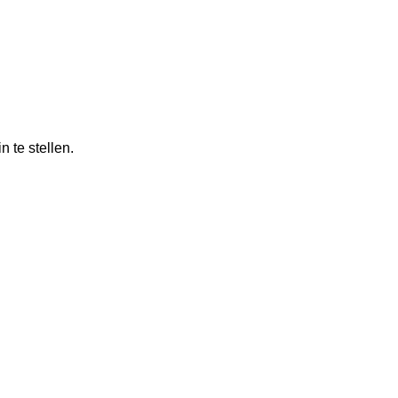
 te stellen.