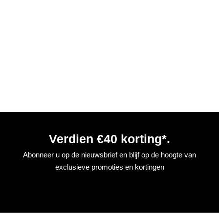
Verdien €40 korting*.
Abonneer u op de nieuwsbrief en blijf op de hoogte van
exclusieve promoties en kortingen