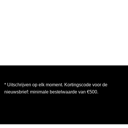
* Uitschrijven op elk moment. Kortingscode voor de
nieuwsbrief: minimale bestelwaarde van €500.