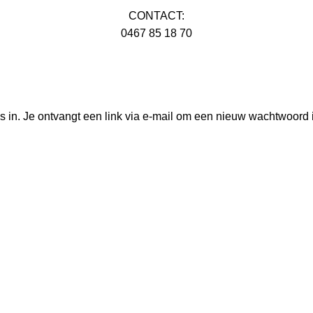
CONTACT:
0467 85 18 70
in. Je ontvangt een link via e-mail om een nieuw wachtwoord in