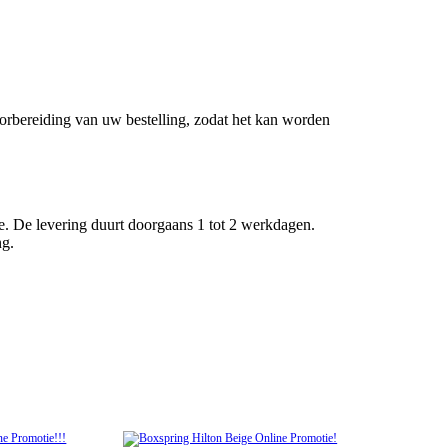
orbereiding van uw bestelling, zodat het kan worden
e. De levering duurt doorgaans 1 tot 2 werkdagen.
ng.