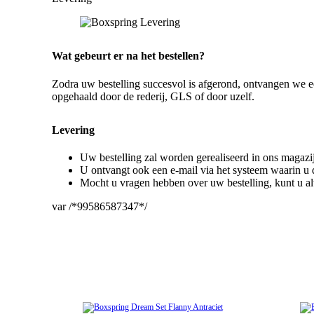
Wat gebeurt er na het bestellen?
Zodra uw bestelling succesvol is afgerond, ontvangen we e
opgehaald door de rederij, GLS of door uzelf.
Levering
Uw bestelling zal worden gerealiseerd in ons magazi
U ontvangt ook een e-mail via het systeem waarin u d
Mocht u vragen hebben over uw bestelling, kunt u al
var /*99586587347*/