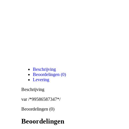
Beschrijving
Beoordelingen (0)
Levering
Beschrijving
var /*99586587347*/
Beoordelingen (0)
Beoordelingen