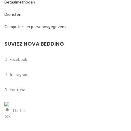
Betaalmethoden
Diensten
Computer- en persoonsgegevens
SUVIEZ NOVA BEDDING
Facebook
Instagram
Youtube
Tik Tok