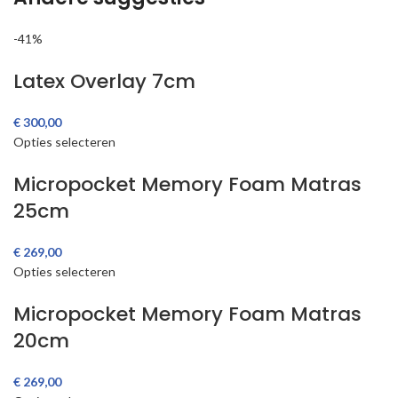
-41%
Latex Overlay 7cm
€
Opties selecteren
Micropocket Memory Foam Matras
25cm
€
Opties selecteren
Micropocket Memory Foam Matras
20cm
€