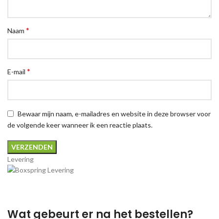
*
Naam
*
E-mail
Bewaar mijn naam, e-mailadres en website in deze browser voor
de volgende keer wanneer ik een reactie plaats.
Levering
Wat gebeurt er na het bestellen?