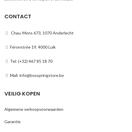
CONTACT
Chau. Mons 673, 1070 Anderlecht
Féronstrée 19, 4000 Luik
Tel: (+32) 467 85 18 70
Mail: info@boxspringstore.be
VEILIG KOPEN
Algemene verkoopvoorwaarden
Garantie