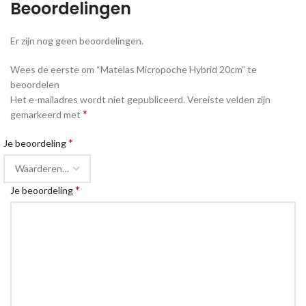
Beoordelingen
Er zijn nog geen beoordelingen.
Wees de eerste om “Matelas Micropoche Hybrid 20cm” te
beoordelen
Het e-mailadres wordt niet gepubliceerd.
Vereiste velden zijn
*
gemarkeerd met
*
Je beoordeling
*
Je beoordeling