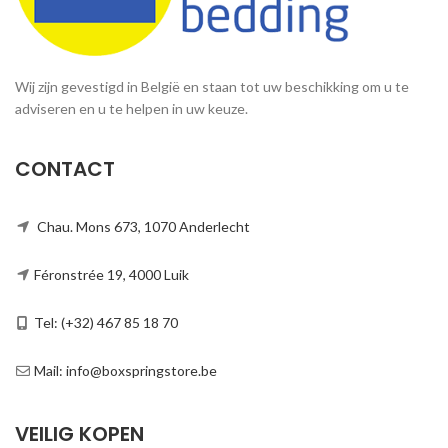
Wij zijn gevestigd in België en staan tot uw beschikking om u te
adviseren en u te helpen in uw keuze.
CONTACT
Chau. Mons 673, 1070 Anderlecht
Féronstrée 19, 4000 Luik
Tel: (+32) 467 85 18 70
Mail: info@boxspringstore.be
VEILIG KOPEN