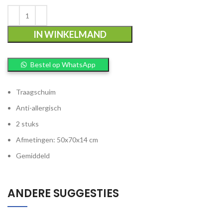
IN WINKELMAND
Bestel op WhatsApp
Traagschuim
Anti-allergisch
2 stuks
Afmetingen: 50x70x14 cm
Gemiddeld
ANDERE SUGGESTIES