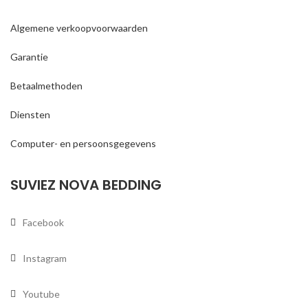
Algemene verkoopvoorwaarden
Garantie
Betaalmethoden
Diensten
Computer- en persoonsgegevens
SUVIEZ NOVA BEDDING
Facebook
Instagram
Youtube