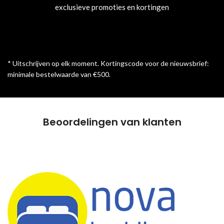
exclusieve promoties en kortingen
* Uitschrijven op elk moment. Kortingscode voor de nieuwsbrief:
minimale bestelwaarde van €500.
Beoordelingen van klanten